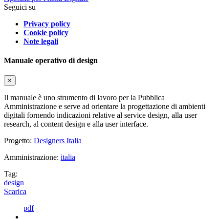
Seguici su
Privacy policy
Cookie policy
Note legali
Manuale operativo di design
×
Il manuale è uno strumento di lavoro per la Pubblica
Amministrazione e serve ad orientare la progettazione di ambienti
digitali fornendo indicazioni relative al service design, alla user
research, al content design e alla user interface.
Progetto:
Designers Italia
Amministrazione:
italia
Tag:
design
Scarica
pdf