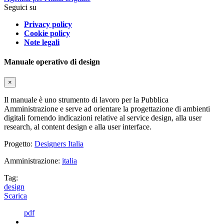
Seguici su
Privacy policy
Cookie policy
Note legali
Manuale operativo di design
×
Il manuale è uno strumento di lavoro per la Pubblica
Amministrazione e serve ad orientare la progettazione di ambienti
digitali fornendo indicazioni relative al service design, alla user
research, al content design e alla user interface.
Progetto:
Designers Italia
Amministrazione:
italia
Tag:
design
Scarica
pdf