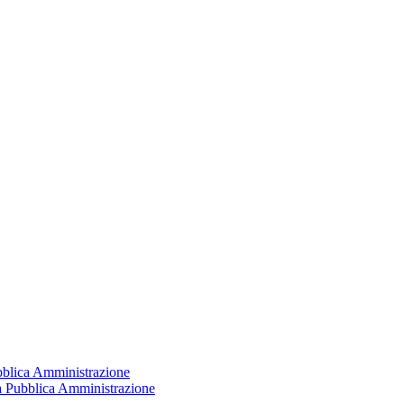
ubblica Amministrazione
la Pubblica Amministrazione