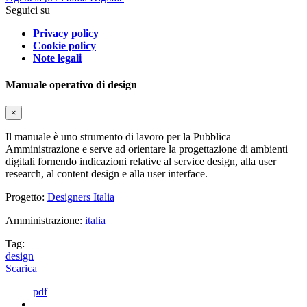
Seguici su
Privacy policy
Cookie policy
Note legali
Manuale operativo di design
×
Il manuale è uno strumento di lavoro per la Pubblica
Amministrazione e serve ad orientare la progettazione di ambienti
digitali fornendo indicazioni relative al service design, alla user
research, al content design e alla user interface.
Progetto:
Designers Italia
Amministrazione:
italia
Tag:
design
Scarica
pdf