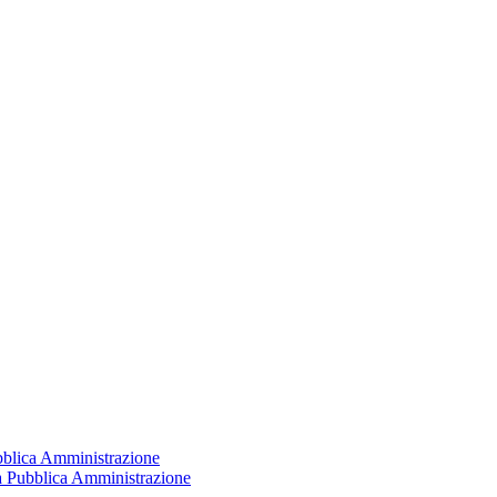
ubblica Amministrazione
la Pubblica Amministrazione