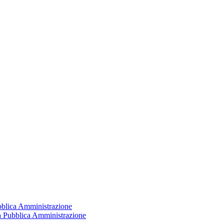
ubblica Amministrazione
la Pubblica Amministrazione