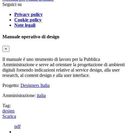
Seguici su
Privacy policy
Cookie policy
Note legali
Manuale operativo di design
×
Il manuale è uno strumento di lavoro per la Pubblica
Amministrazione e serve ad orientare la progettazione di ambienti
digitali fornendo indicazioni relative al service design, alla user
research, al content design e alla user interface.
Progetto:
Designers Italia
Amministrazione:
italia
Tag:
design
Scarica
pdf