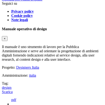
Seguici su
Privacy policy
Cookie policy
Note legali
Manuale operativo di design
×
Il manuale è uno strumento di lavoro per la Pubblica
Amministrazione e serve ad orientare la progettazione di ambienti
digitali fornendo indicazioni relative al service design, alla user
research, al content design e alla user interface.
Progetto:
Designers Italia
Amministrazione:
italia
Tag:
design
Scarica
pdf