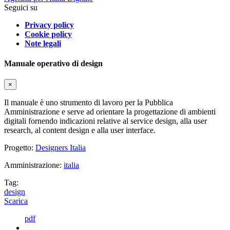
Seguici su
Privacy policy
Cookie policy
Note legali
Manuale operativo di design
×
Il manuale è uno strumento di lavoro per la Pubblica
Amministrazione e serve ad orientare la progettazione di ambienti
digitali fornendo indicazioni relative al service design, alla user
research, al content design e alla user interface.
Progetto:
Designers Italia
Amministrazione:
italia
Tag:
design
Scarica
pdf