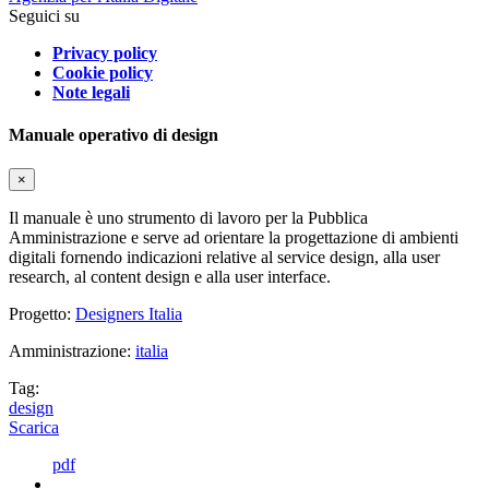
Seguici su
Privacy policy
Cookie policy
Note legali
Manuale operativo di design
×
Il manuale è uno strumento di lavoro per la Pubblica
Amministrazione e serve ad orientare la progettazione di ambienti
digitali fornendo indicazioni relative al service design, alla user
research, al content design e alla user interface.
Progetto:
Designers Italia
Amministrazione:
italia
Tag:
design
Scarica
pdf