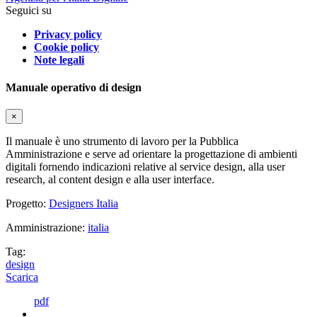
Seguici su
Privacy policy
Cookie policy
Note legali
Manuale operativo di design
×
Il manuale è uno strumento di lavoro per la Pubblica
Amministrazione e serve ad orientare la progettazione di ambienti
digitali fornendo indicazioni relative al service design, alla user
research, al content design e alla user interface.
Progetto:
Designers Italia
Amministrazione:
italia
Tag:
design
Scarica
pdf