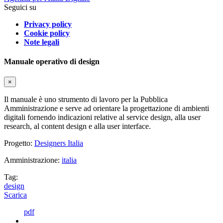
Seguici su
Privacy policy
Cookie policy
Note legali
Manuale operativo di design
×
Il manuale è uno strumento di lavoro per la Pubblica
Amministrazione e serve ad orientare la progettazione di ambienti
digitali fornendo indicazioni relative al service design, alla user
research, al content design e alla user interface.
Progetto:
Designers Italia
Amministrazione:
italia
Tag:
design
Scarica
pdf