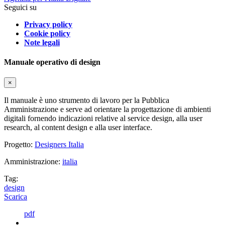
Seguici su
Privacy policy
Cookie policy
Note legali
Manuale operativo di design
×
Il manuale è uno strumento di lavoro per la Pubblica
Amministrazione e serve ad orientare la progettazione di ambienti
digitali fornendo indicazioni relative al service design, alla user
research, al content design e alla user interface.
Progetto:
Designers Italia
Amministrazione:
italia
Tag:
design
Scarica
pdf