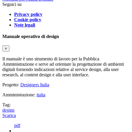
Seguici su
Privacy policy
Cookie policy
Note legali
Manuale operativo di design
×
Il manuale è uno strumento di lavoro per la Pubblica
Amministrazione e serve ad orientare la progettazione di ambienti
digitali fornendo indicazioni relative al service design, alla user
research, al content design e alla user interface.
Progetto:
Designers Italia
Amministrazione:
italia
Tag:
design
Scarica
pdf