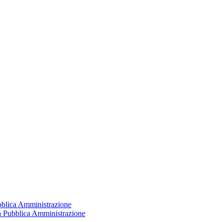
ubblica Amministrazione
la Pubblica Amministrazione