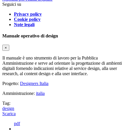
Seguici su
Privacy policy
Cookie policy
Note legali
Manuale operativo di design
×
Il manuale è uno strumento di lavoro per la Pubblica
Amministrazione e serve ad orientare la progettazione di ambienti
digitali fornendo indicazioni relative al service design, alla user
research, al content design e alla user interface.
Progetto:
Designers Italia
Amministrazione:
italia
Tag:
design
Scarica
pdf