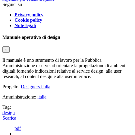
Seguici su
Privacy policy
Cookie policy
Note legali
Manuale operativo di design
×
Il manuale è uno strumento di lavoro per la Pubblica
Amministrazione e serve ad orientare la progettazione di ambienti
digitali fornendo indicazioni relative al service design, alla user
research, al content design e alla user interface.
Progetto:
Designers Italia
Amministrazione:
italia
Tag:
design
Scarica
pdf