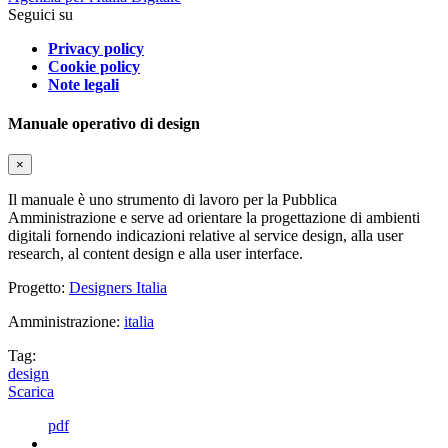
Seguici su
Privacy policy
Cookie policy
Note legali
Manuale operativo di design
×
Il manuale è uno strumento di lavoro per la Pubblica
Amministrazione e serve ad orientare la progettazione di ambienti
digitali fornendo indicazioni relative al service design, alla user
research, al content design e alla user interface.
Progetto:
Designers Italia
Amministrazione:
italia
Tag:
design
Scarica
pdf