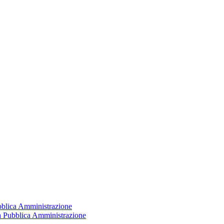
ubblica Amministrazione
la Pubblica Amministrazione