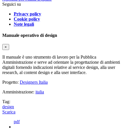
Seguici su
Privacy policy
Cookie policy
Note legali
Manuale operativo di design
×
Il manuale è uno strumento di lavoro per la Pubblica
Amministrazione e serve ad orientare la progettazione di ambienti
digitali fornendo indicazioni relative al service design, alla user
research, al content design e alla user interface.
Progetto:
Designers Italia
Amministrazione:
italia
Tag:
design
Scarica
pdf