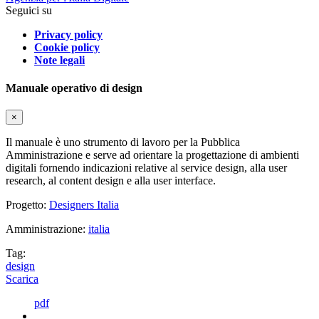
Seguici su
Privacy policy
Cookie policy
Note legali
Manuale operativo di design
×
Il manuale è uno strumento di lavoro per la Pubblica
Amministrazione e serve ad orientare la progettazione di ambienti
digitali fornendo indicazioni relative al service design, alla user
research, al content design e alla user interface.
Progetto:
Designers Italia
Amministrazione:
italia
Tag:
design
Scarica
pdf