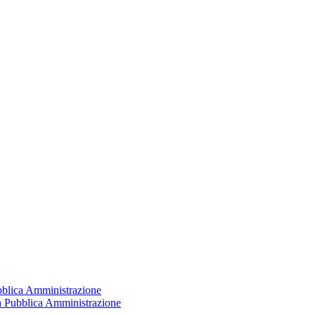
ubblica Amministrazione
la Pubblica Amministrazione