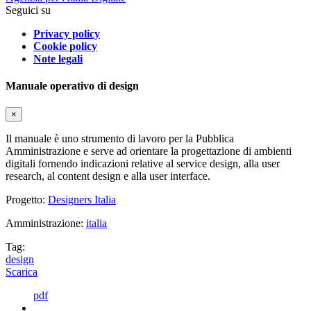
Seguici su
Privacy policy
Cookie policy
Note legali
Manuale operativo di design
×
Il manuale è uno strumento di lavoro per la Pubblica
Amministrazione e serve ad orientare la progettazione di ambienti
digitali fornendo indicazioni relative al service design, alla user
research, al content design e alla user interface.
Progetto:
Designers Italia
Amministrazione:
italia
Tag:
design
Scarica
pdf