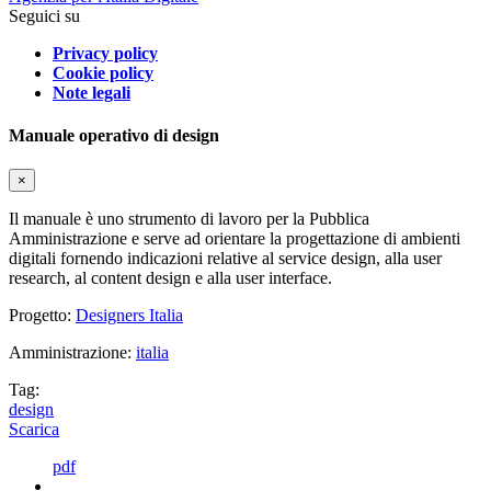
Seguici su
Privacy policy
Cookie policy
Note legali
Manuale operativo di design
×
Il manuale è uno strumento di lavoro per la Pubblica
Amministrazione e serve ad orientare la progettazione di ambienti
digitali fornendo indicazioni relative al service design, alla user
research, al content design e alla user interface.
Progetto:
Designers Italia
Amministrazione:
italia
Tag:
design
Scarica
pdf