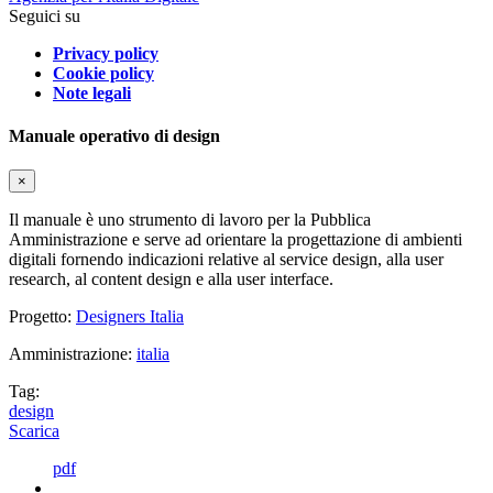
Seguici su
Privacy policy
Cookie policy
Note legali
Manuale operativo di design
×
Il manuale è uno strumento di lavoro per la Pubblica
Amministrazione e serve ad orientare la progettazione di ambienti
digitali fornendo indicazioni relative al service design, alla user
research, al content design e alla user interface.
Progetto:
Designers Italia
Amministrazione:
italia
Tag:
design
Scarica
pdf