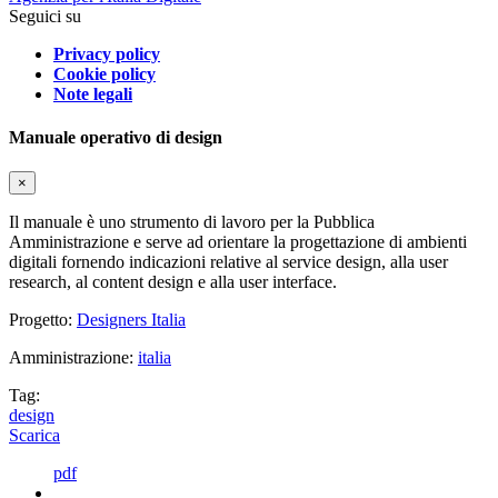
Seguici su
Privacy policy
Cookie policy
Note legali
Manuale operativo di design
×
Il manuale è uno strumento di lavoro per la Pubblica
Amministrazione e serve ad orientare la progettazione di ambienti
digitali fornendo indicazioni relative al service design, alla user
research, al content design e alla user interface.
Progetto:
Designers Italia
Amministrazione:
italia
Tag:
design
Scarica
pdf