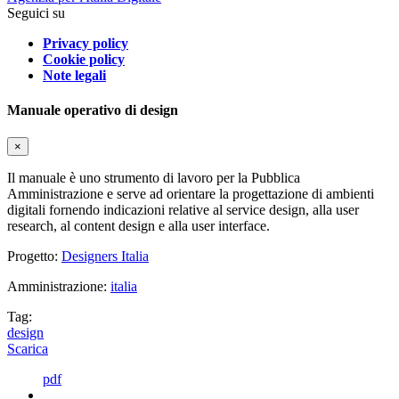
Seguici su
Privacy policy
Cookie policy
Note legali
Manuale operativo di design
×
Il manuale è uno strumento di lavoro per la Pubblica
Amministrazione e serve ad orientare la progettazione di ambienti
digitali fornendo indicazioni relative al service design, alla user
research, al content design e alla user interface.
Progetto:
Designers Italia
Amministrazione:
italia
Tag:
design
Scarica
pdf