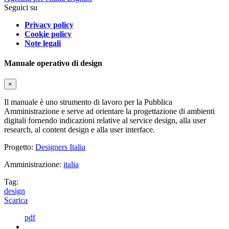
Seguici su
Privacy policy
Cookie policy
Note legali
Manuale operativo di design
×
Il manuale è uno strumento di lavoro per la Pubblica
Amministrazione e serve ad orientare la progettazione di ambienti
digitali fornendo indicazioni relative al service design, alla user
research, al content design e alla user interface.
Progetto:
Designers Italia
Amministrazione:
italia
Tag:
design
Scarica
pdf