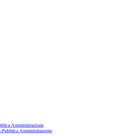
ubblica Amministrazione
la Pubblica Amministrazione