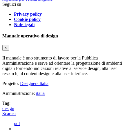
Seguici su
Privacy policy
Cookie policy
Note legali
Manuale operativo di design
×
Il manuale è uno strumento di lavoro per la Pubblica
Amministrazione e serve ad orientare la progettazione di ambienti
digitali fornendo indicazioni relative al service design, alla user
research, al content design e alla user interface.
Progetto:
Designers Italia
Amministrazione:
italia
Tag:
design
Scarica
pdf