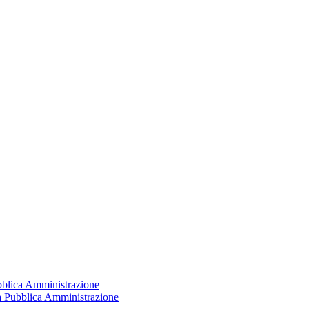
ubblica Amministrazione
la Pubblica Amministrazione