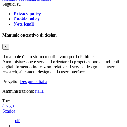
Seguici su
Privacy policy
Cookie policy
Note legali
Manuale operativo di design
×
Il manuale è uno strumento di lavoro per la Pubblica
Amministrazione e serve ad orientare la progettazione di ambienti
digitali fornendo indicazioni relative al service design, alla user
research, al content design e alla user interface.
Progetto:
Designers Italia
Amministrazione:
italia
Tag:
design
Scarica
pdf