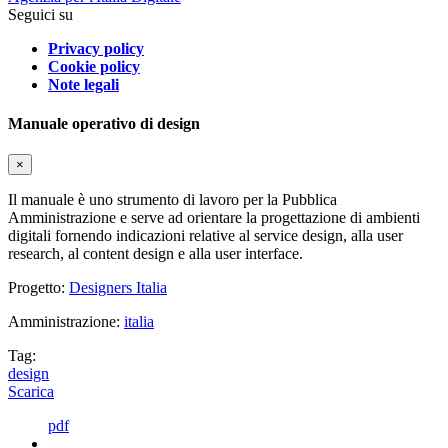
Seguici su
Privacy policy
Cookie policy
Note legali
Manuale operativo di design
×
Il manuale è uno strumento di lavoro per la Pubblica
Amministrazione e serve ad orientare la progettazione di ambienti
digitali fornendo indicazioni relative al service design, alla user
research, al content design e alla user interface.
Progetto:
Designers Italia
Amministrazione:
italia
Tag:
design
Scarica
pdf