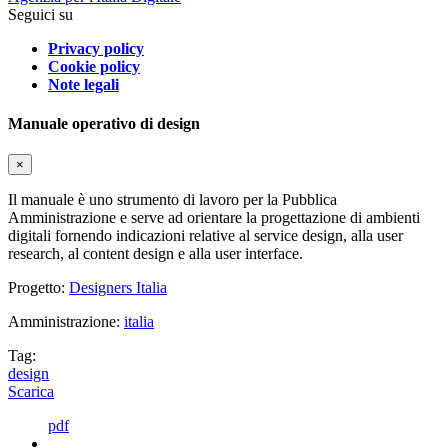
Seguici su
Privacy policy
Cookie policy
Note legali
Manuale operativo di design
×
Il manuale è uno strumento di lavoro per la Pubblica
Amministrazione e serve ad orientare la progettazione di ambienti
digitali fornendo indicazioni relative al service design, alla user
research, al content design e alla user interface.
Progetto:
Designers Italia
Amministrazione:
italia
Tag:
design
Scarica
pdf