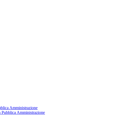
ubblica Amministrazione
la Pubblica Amministrazione