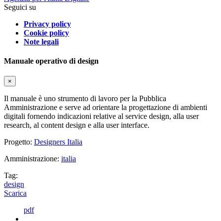
Seguici su
Privacy policy
Cookie policy
Note legali
Manuale operativo di design
×
Il manuale è uno strumento di lavoro per la Pubblica
Amministrazione e serve ad orientare la progettazione di ambienti
digitali fornendo indicazioni relative al service design, alla user
research, al content design e alla user interface.
Progetto:
Designers Italia
Amministrazione:
italia
Tag:
design
Scarica
pdf