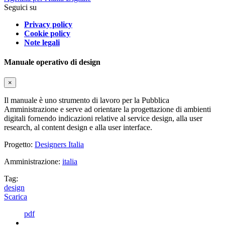
Seguici su
Privacy policy
Cookie policy
Note legali
Manuale operativo di design
×
Il manuale è uno strumento di lavoro per la Pubblica
Amministrazione e serve ad orientare la progettazione di ambienti
digitali fornendo indicazioni relative al service design, alla user
research, al content design e alla user interface.
Progetto:
Designers Italia
Amministrazione:
italia
Tag:
design
Scarica
pdf