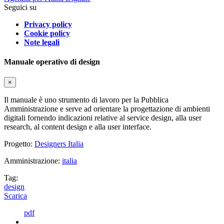
Seguici su
Privacy policy
Cookie policy
Note legali
Manuale operativo di design
×
Il manuale è uno strumento di lavoro per la Pubblica
Amministrazione e serve ad orientare la progettazione di ambienti
digitali fornendo indicazioni relative al service design, alla user
research, al content design e alla user interface.
Progetto:
Designers Italia
Amministrazione:
italia
Tag:
design
Scarica
pdf