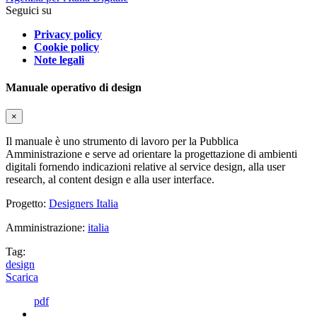
Seguici su
Privacy policy
Cookie policy
Note legali
Manuale operativo di design
×
Il manuale è uno strumento di lavoro per la Pubblica
Amministrazione e serve ad orientare la progettazione di ambienti
digitali fornendo indicazioni relative al service design, alla user
research, al content design e alla user interface.
Progetto:
Designers Italia
Amministrazione:
italia
Tag:
design
Scarica
pdf