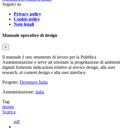
Seguici su
Privacy policy
Cookie policy
Note legali
Manuale operativo di design
×
Il manuale è uno strumento di lavoro per la Pubblica
Amministrazione e serve ad orientare la progettazione di ambienti
digitali fornendo indicazioni relative al service design, alla user
research, al content design e alla user interface.
Progetto:
Designers Italia
Amministrazione:
italia
Tag:
design
Scarica
pdf