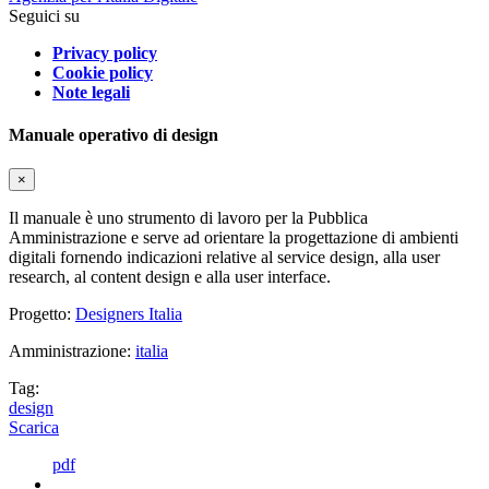
Seguici su
Privacy policy
Cookie policy
Note legali
Manuale operativo di design
×
Il manuale è uno strumento di lavoro per la Pubblica
Amministrazione e serve ad orientare la progettazione di ambienti
digitali fornendo indicazioni relative al service design, alla user
research, al content design e alla user interface.
Progetto:
Designers Italia
Amministrazione:
italia
Tag:
design
Scarica
pdf