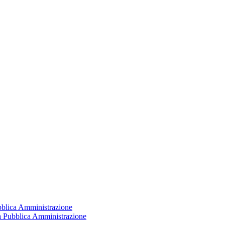
ubblica Amministrazione
la Pubblica Amministrazione