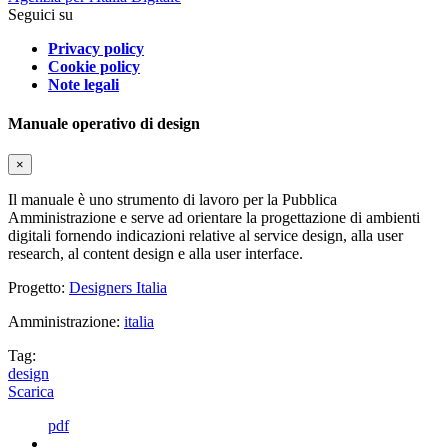
Seguici su
Privacy policy
Cookie policy
Note legali
Manuale operativo di design
×
Il manuale è uno strumento di lavoro per la Pubblica
Amministrazione e serve ad orientare la progettazione di ambienti
digitali fornendo indicazioni relative al service design, alla user
research, al content design e alla user interface.
Progetto:
Designers Italia
Amministrazione:
italia
Tag:
design
Scarica
pdf