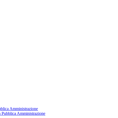
ubblica Amministrazione
la Pubblica Amministrazione