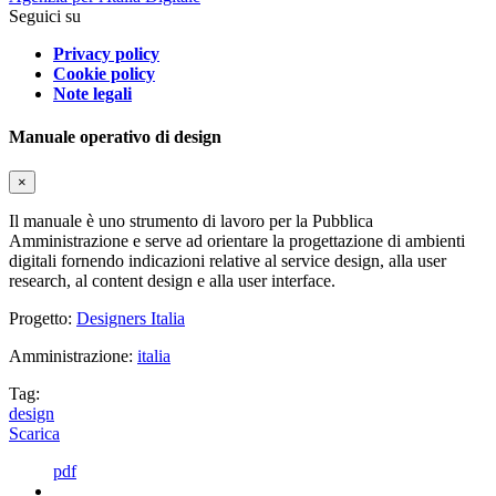
Seguici su
Privacy policy
Cookie policy
Note legali
Manuale operativo di design
×
Il manuale è uno strumento di lavoro per la Pubblica
Amministrazione e serve ad orientare la progettazione di ambienti
digitali fornendo indicazioni relative al service design, alla user
research, al content design e alla user interface.
Progetto:
Designers Italia
Amministrazione:
italia
Tag:
design
Scarica
pdf