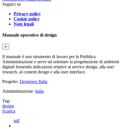
Seguici su
Privacy policy
Cookie policy
Note legali
Manuale operativo di design
×
Il manuale è uno strumento di lavoro per la Pubblica
Amministrazione e serve ad orientare la progettazione di ambienti
digitali fornendo indicazioni relative al service design, alla user
research, al content design e alla user interface.
Progetto:
Designers Italia
Amministrazione:
italia
Tag:
design
Scarica
pdf