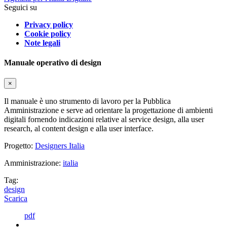
Seguici su
Privacy policy
Cookie policy
Note legali
Manuale operativo di design
×
Il manuale è uno strumento di lavoro per la Pubblica
Amministrazione e serve ad orientare la progettazione di ambienti
digitali fornendo indicazioni relative al service design, alla user
research, al content design e alla user interface.
Progetto:
Designers Italia
Amministrazione:
italia
Tag:
design
Scarica
pdf