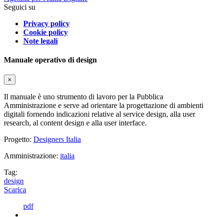
Seguici su
Privacy policy
Cookie policy
Note legali
Manuale operativo di design
×
Il manuale è uno strumento di lavoro per la Pubblica
Amministrazione e serve ad orientare la progettazione di ambienti
digitali fornendo indicazioni relative al service design, alla user
research, al content design e alla user interface.
Progetto:
Designers Italia
Amministrazione:
italia
Tag:
design
Scarica
pdf