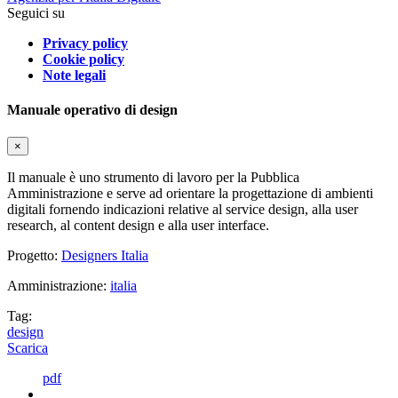
Seguici su
Privacy policy
Cookie policy
Note legali
Manuale operativo di design
×
Il manuale è uno strumento di lavoro per la Pubblica
Amministrazione e serve ad orientare la progettazione di ambienti
digitali fornendo indicazioni relative al service design, alla user
research, al content design e alla user interface.
Progetto:
Designers Italia
Amministrazione:
italia
Tag:
design
Scarica
pdf