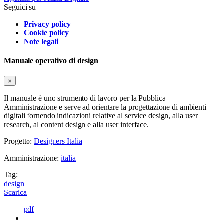
Seguici su
Privacy policy
Cookie policy
Note legali
Manuale operativo di design
×
Il manuale è uno strumento di lavoro per la Pubblica
Amministrazione e serve ad orientare la progettazione di ambienti
digitali fornendo indicazioni relative al service design, alla user
research, al content design e alla user interface.
Progetto:
Designers Italia
Amministrazione:
italia
Tag:
design
Scarica
pdf